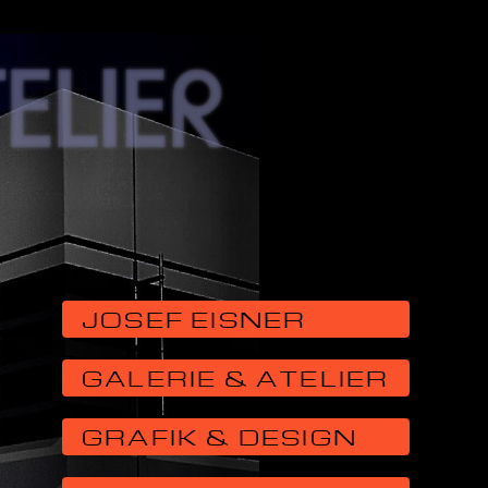
JOSEF EISNER
GALERIE & ATELIER
GRAFIK & DESIGN